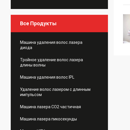
Все Продукты
Машина удаления волос лазера
диода
Тройное удаление волос лазера
длины волны
Машина удаления волос IPL
Удаление волос лазером с длинным
импульсом
Машина лазера СО2 частичная
Машина лазера пикосекунды