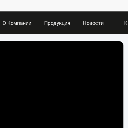
О Компании
Продукция
Новости
К