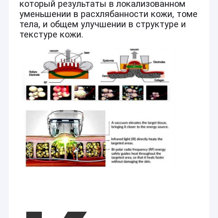
который результаты в локализованном
уменьшении в расхлябанности кожи, томе
тела, и общем улучшении в структуре и
текстуре кожи.