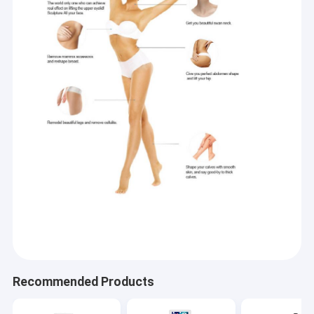
Recommended Products