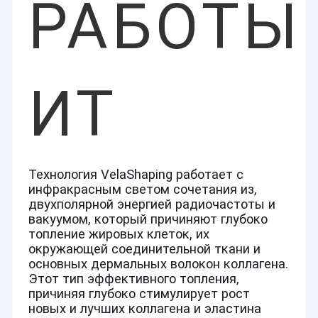
РАБОТЫ
ИТ
Технология VelaShaping работает с
инфракрасным светом сочетания из,
двухполярной энергией радиочастоты и
вакуумом, который причиняют глубоко
топление жировых клеток, их
окружающей соединительной ткани и
основных дермальных волокон коллагена.
Этот тип эффективного топления,
причиняя глубоко стимулирует рост
новых и лучших коллагена и эластина