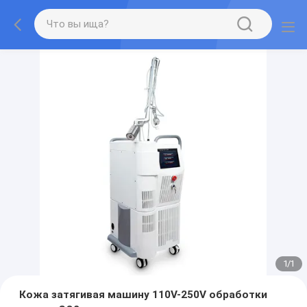
1
/
1
Кожа затягивая машину 110V-250V обработки