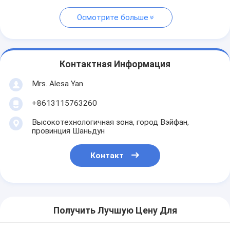
Осмотрите больше
Контактная Информация
Mrs. Alesa Yan
+8613115763260
Высокотехнологичная зона, город Вэйфан,
провинция Шаньдун
Контакт
Получить Лучшую Цену Для