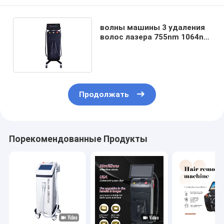
волны машины 3 удаления
волос лазера 755nm 1064nm
безболезненные
Продолжать
Порекомендованные Продукты