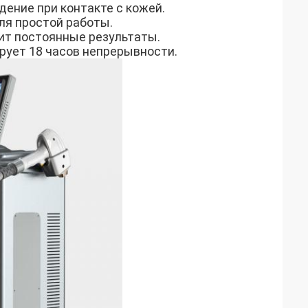
дение при контакте с кожей.
ля простой работы.
ит постоянные результаты.
рует 18 часов непрерывности.