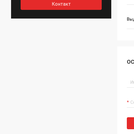
Контакт
Вы
ОС