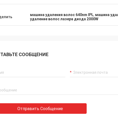
машина удаления волос 640nm IPL
,
машина удал
делить
удаление волос лазера диода 2000W
ТАВЬТЕ СООБЩЕНИЕ
Отправить Сообщение